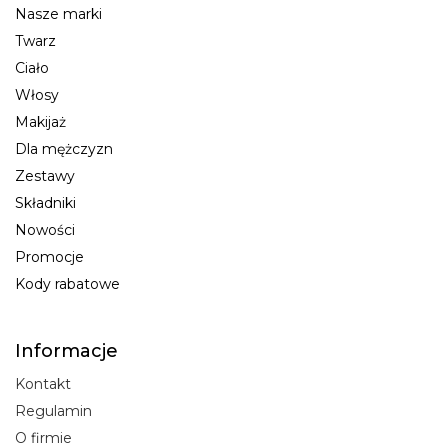
Nasze marki
Twarz
Ciało
Włosy
Makijaż
Dla mężczyzn
Zestawy
Składniki
Nowości
Promocje
Kody rabatowe
Informacje
Kontakt
Regulamin
O firmie