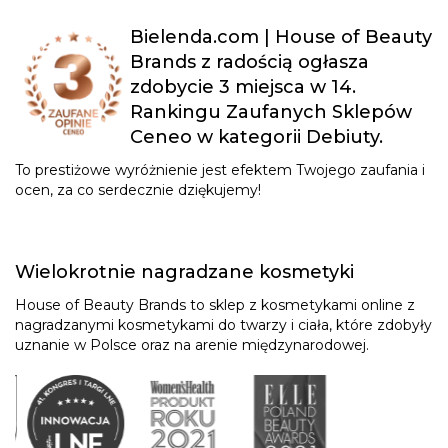
Bielenda.com | House of Beauty
Brands z radością ogłasza
zdobycie 3 miejsca w 14.
Rankingu Zaufanych Sklepów
Ceneo w kategorii Debiuty.
To prestiżowe wyróżnienie jest efektem Twojego zaufania i
ocen, za co serdecznie dziękujemy!
Wielokrotnie nagradzane kosmetyki
House of Beauty Brands to sklep z kosmetykami online z
nagradzanymi kosmetykami do twarzy i ciała, które zdobyły
uznanie w Polsce oraz na arenie międzynarodowej.