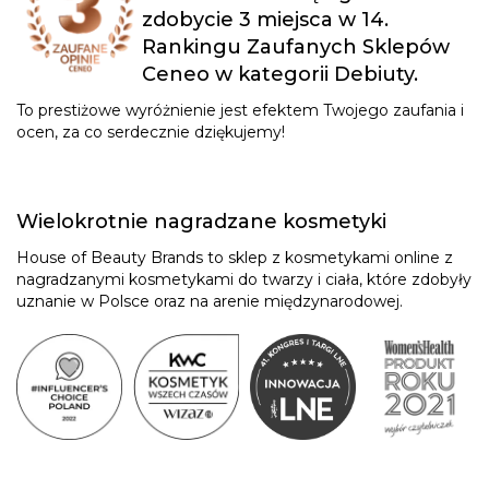
zdobycie 3 miejsca w 14.
Rankingu Zaufanych Sklepów
Ceneo w kategorii Debiuty.
To prestiżowe wyróżnienie jest efektem Twojego zaufania i
ocen, za co serdecznie dziękujemy!
Wielokrotnie nagradzane kosmetyki
House of Beauty Brands to sklep z kosmetykami online z
nagradzanymi kosmetykami do twarzy i ciała, które zdobyły
uznanie w Polsce oraz na arenie międzynarodowej.