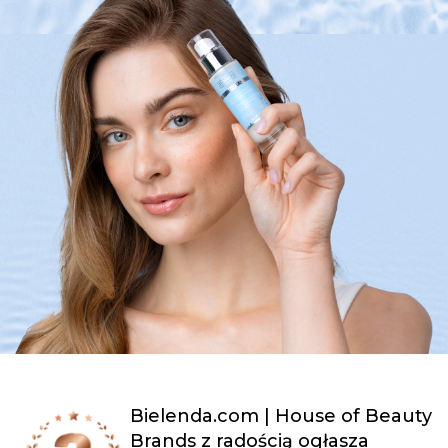
Bielenda.com | House of Beauty
Brands z radością ogłasza