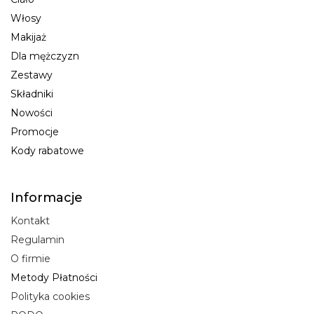
Włosy
Makijaż
Dla mężczyzn
Zestawy
Składniki
Nowości
Promocje
Kody rabatowe
Informacje
Kontakt
Regulamin
O firmie
Metody Płatności
Polityka cookies