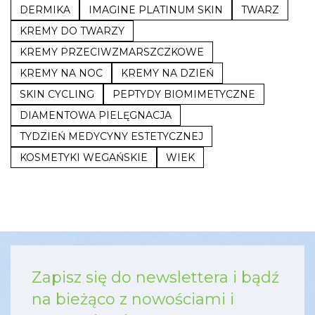
DERMIKA
IMAGINE PLATINUM SKIN
TWARZ
KREMY DO TWARZY
KREMY PRZECIWZMARSZCZKOWE
KREMY NA NOC
KREMY NA DZIEŃ
SKIN CYCLING
PEPTYDY BIOMIMETYCZNE
DIAMENTOWA PIELĘGNACJA
TYDZIEŃ MEDYCYNY ESTETYCZNEJ
KOSMETYKI WEGAŃSKIE
WIEK
Zapisz się do newslettera i bądź
na bieżąco z nowościami i