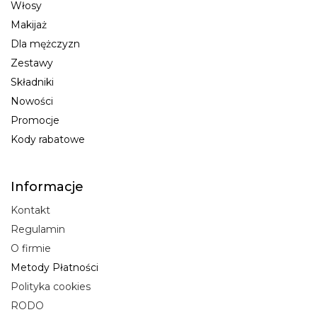
Włosy
Makijaż
Dla mężczyzn
Zestawy
Składniki
Nowości
Promocje
Kody rabatowe
Informacje
Kontakt
Regulamin
O firmie
Metody Płatności
Polityka cookies
RODO