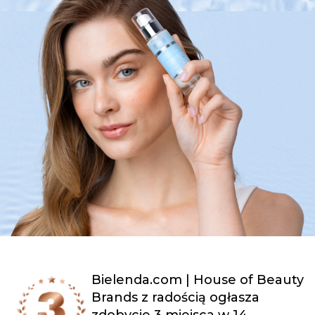
Bielenda.com | House of Beauty
Brands z radością ogłasza