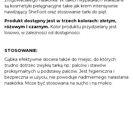
są kosmetyki pielęgnacyjne takie jak krem intensywnie
nawilżający SheFoot oraz stosowanie tarki do pięt.
Produkt dostępny jest w trzech kolorach: złotym,
różowym i czarnym.
Kolor produktu przydzielany jest
losowo, w zależności od dostępności.
STOSOWANIE:
Gąbka efektywnie dociera także do miejsc, do których
trudno dotrzeć zwykłą tarką np.: palców i stawów
proksymalnych u podstawy palców. Jest higieniczna i
bezpieczna w użyciu, nie powoduje nadmiernego narastania
naskórka. Może być stosowana na sucho i na mokro.