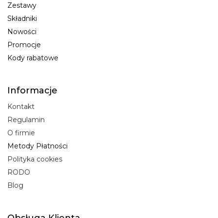
Zestawy
Składniki
Nowości
Promocje
Kody rabatowe
Informacje
Kontakt
Regulamin
O firmie
Metody Płatności
Polityka cookies
RODO
Blog