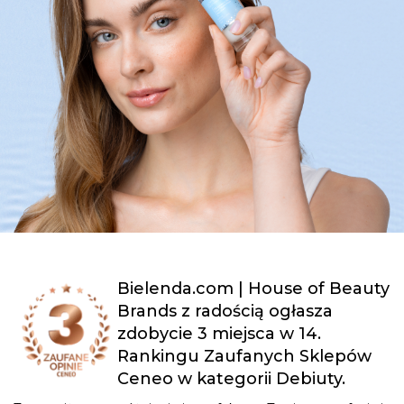
Bielenda.com | House of Beauty
Brands z radością ogłasza
zdobycie 3 miejsca w 14.
Rankingu Zaufanych Sklepów
Ceneo w kategorii Debiuty.