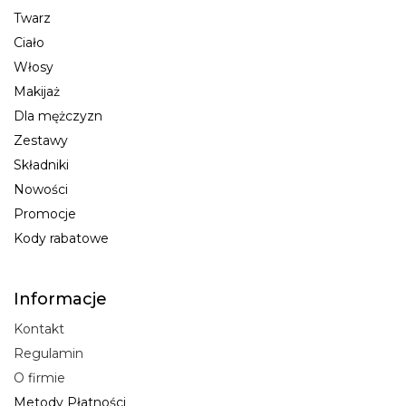
Twarz
Ciało
Włosy
Makijaż
Dla mężczyzn
Zestawy
Składniki
Nowości
Promocje
Kody rabatowe
Informacje
Kontakt
Regulamin
O firmie
Metody Płatności