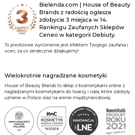
Bielenda.com | House of Beauty
Brands z radością ogłasza
zdobycie 3 miejsca w 14.
Rankingu Zaufanych Sklepów
Ceneo w kategorii Debiuty.
To prestiżowe wyróżnienie jest efektem Twojego zaufania i
ocen, za co serdecznie dziękujemy!
Wielokrotnie nagradzane kosmetyki
House of Beauty Brands to sklep z kosmetykami online z
nagradzanymi kosmetykami do twarzy i ciała, które zdobyły
uznanie w Polsce oraz na arenie międzynarodowej.