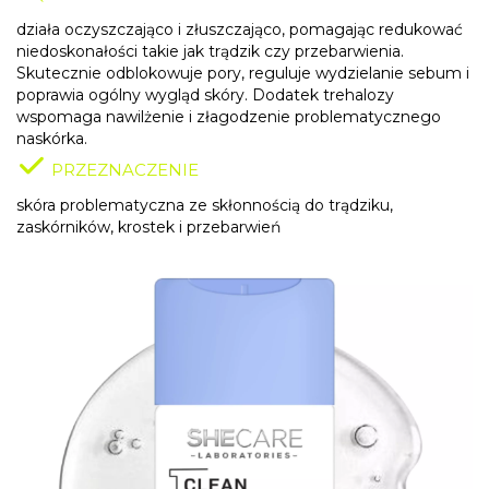
działa oczyszczająco i złuszczająco, pomagając redukować
niedoskonałości takie jak trądzik czy przebarwienia.
Skutecznie odblokowuje pory, reguluje wydzielanie sebum i
poprawia ogólny wygląd skóry. Dodatek trehalozy
wspomaga nawilżenie i złagodzenie problematycznego
naskórka.
PRZEZNACZENIE
skóra problematyczna ze skłonnością do trądziku,
zaskórników, krostek i przebarwień