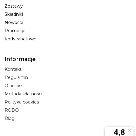
Zestawy
Składniki
Nowości
Promocje
Kody rabatowe
Informacje
Kontakt
Regulamin
O firmie
Metody Płatności
Polityka cookies
RODO
Blog