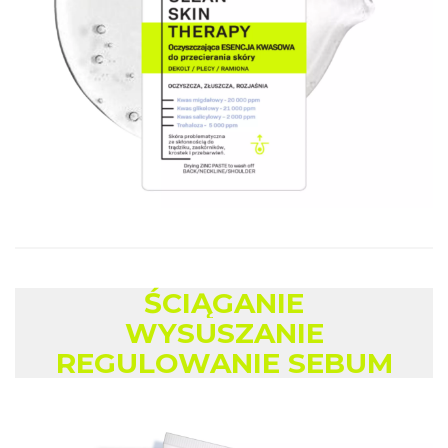
ŚCIĄGANIE
WYSUSZANIE
REGULOWANIE SEBUM