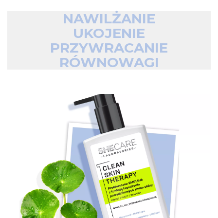
NAWILŻANIE
UKOJENIE
PRZYWRACANIE
RÓWNOWAGI