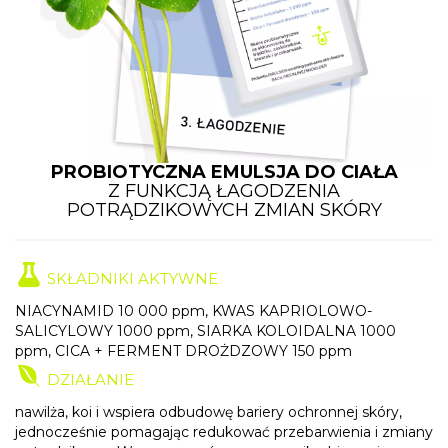
PROBIOTYCZNA EMULSJA DO CIAŁA
Z FUNKCJĄ ŁAGODZENIA
POTRĄDZIKOWYCH ZMIAN SKÓRY
SKŁADNIKI AKTYWNE
NIACYNAMID 10 000 ppm, KWAS KAPRIOLOWO-
SALICYLOWY 1000 ppm, SIARKA KOLOIDALNA 1000
ppm, CICA + FERMENT DROŻDZOWY 150 ppm
DZIAŁANIE
nawilża, koi i wspiera odbudowę bariery ochronnej skóry,
jednocześnie pomagając redukować przebarwienia i zmiany