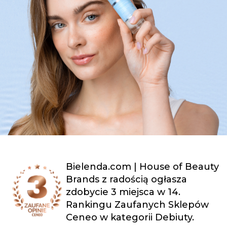
Bielenda.com | House of Beauty
Brands z radością ogłasza
zdobycie 3 miejsca w 14.
Rankingu Zaufanych Sklepów
Ceneo w kategorii Debiuty.