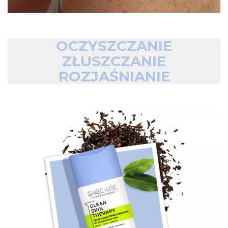
OCZYSZCZANIE
ZŁUSZCZANIE
ROZJAŚNIANIE