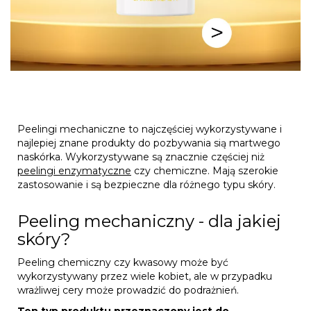
Peelingi mechaniczne to najczęściej wykorzystywane i
najlepiej znane produkty do pozbywania sią martwego
naskórka. Wykorzystywane są znacznie częściej niż
peelingi enzymatyczne
czy chemiczne. Mają szerokie
zastosowanie i są bezpieczne dla różnego typu skóry.
Peeling mechaniczny - dla jakiej
skóry?
Peeling chemiczny czy kwasowy może być
wykorzystywany przez wiele kobiet, ale w przypadku
wrażliwej cery może prowadzić do podrażnień.
Ten typ produktu przeznaczony jest do