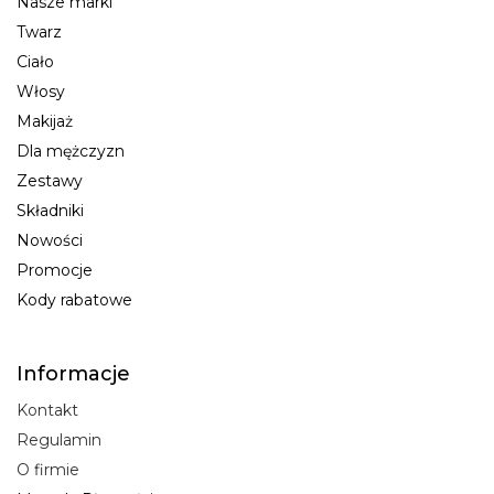
Nasze marki
Twarz
Ciało
Włosy
Makijaż
Dla mężczyzn
Zestawy
Składniki
Nowości
Promocje
Kody rabatowe
Informacje
Kontakt
Regulamin
O firmie