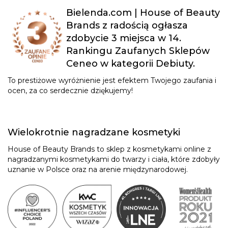
Bielenda.com | House of Beauty
Brands z radością ogłasza
zdobycie 3 miejsca w 14.
Rankingu Zaufanych Sklepów
Ceneo w kategorii Debiuty.
To prestiżowe wyróżnienie jest efektem Twojego zaufania i
ocen, za co serdecznie dziękujemy!
Wielokrotnie nagradzane kosmetyki
House of Beauty Brands to sklep z kosmetykami online z
nagradzanymi kosmetykami do twarzy i ciała, które zdobyły
uznanie w Polsce oraz na arenie międzynarodowej.