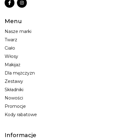
Menu
Nasze marki
Twarz
Ciało
Włosy
Makijaż
Dla mężczyzn
Zestawy
Składniki
Nowości
Promocje
Kody rabatowe
Informacje