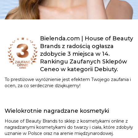
Bielenda.com | House of Beauty
Brands z radością ogłasza
zdobycie 3 miejsca w 14.
Rankingu Zaufanych Sklepów
Ceneo w kategorii Debiuty.
To prestiżowe wyróżnienie jest efektem Twojego zaufania i
ocen, za co serdecznie dziękujemy!
Wielokrotnie nagradzane kosmetyki
House of Beauty Brands to sklep z kosmetykami online z
nagradzanymi kosmetykami do twarzy i ciała, które zdobyły
uznanie w Polsce oraz na arenie międzynarodowej.