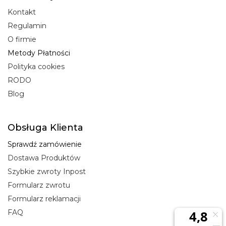
Kontakt
Regulamin
O firmie
Metody Płatności
Polityka cookies
RODO
Blog
Obsługa Klienta
Sprawdź zamówienie
Dostawa Produktów
Szybkie zwroty Inpost
Formularz zwrotu
Formularz reklamacji
FAQ