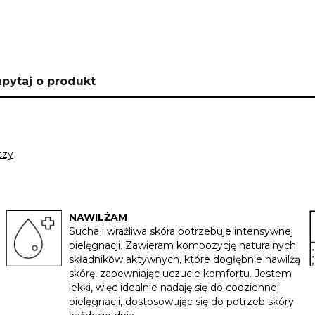
pytaj o produkt
czy
NAWILŻAM
Sucha i wrażliwa skóra potrzebuje intensywnej
pielęgnacji. Zawieram kompozycję naturalnych
składników aktywnych, które dogłębnie nawilżą
skórę, zapewniając uczucie komfortu. Jestem
lekki, więc idealnie nadaję się do codziennej
pielęgnacji, dostosowując się do potrzeb skóry