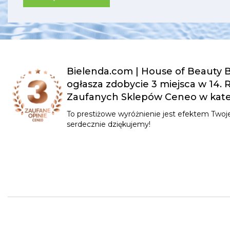
Bielenda.com | House of Beauty B
ogłasza zdobycie 3 miejsca w 14.
Zaufanych Sklepów Ceneo w kateg
To prestiżowe wyróżnienie jest efektem Twoje
serdecznie dziękujemy!