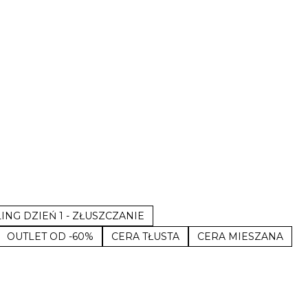
ING DZIEŃ 1 - ZŁUSZCZANIE
OUTLET OD -60%
CERA TŁUSTA
CERA MIESZANA