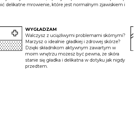
ić delikatne mrowienie, które jest normalnym zjawiskiem i
WYGŁADZAM
Walczysz z uciążliwymi problemami skórnymi?
Marzysz o idealnie gładkiej i zdrowej skórze?
Dzięki składnikom aktywnym zawartym w
moim wnętrzu możesz być pewna, że skóra
stanie się gładka i delikatna w dotyku jak nigdy
przedtem.