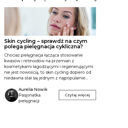
Skin cycling – sprawdź na czym
polega pielęgnacja cykliczna?
Chociaż pielęgnacja łącząca stosowanie
kwasów i retinoidów na przemian z
kosmetykami łagodzącymi i regenerującymi
nie jest nowością, to skin cycling dopiero od
niedawna stał się jednym z najpopularnie...
Aurelia Nowik
Pasjonatka
Czytaj więcej
pielęgnacji