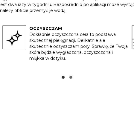
est dwa razy w tygodniu. Bezpośrednio po aplikacji może wystąp
należy obficie przemyć je wodą.
OCZYSZCZAM
Dokładnie oczyszczona cera to podstawa
skutecznej pielęgnacji. Delikatnie ale
skutecznie oczyszczam pory. Sprawię, że Twoja
skóra będzie wygładzona, oczyszczona i
miękka w dotyku.