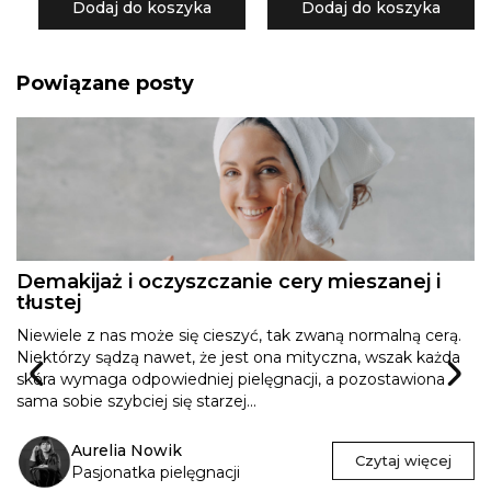
Dodaj do koszyka
Dodaj do koszyka
Powiązane posty
Demakijaż i oczyszczanie cery mieszanej i
tłustej
Niewiele z nas może się cieszyć, tak zwaną normalną cerą.
Niektórzy sądzą nawet, że jest ona mityczna, wszak każda
skóra wymaga odpowiedniej pielęgnacji, a pozostawiona
sama sobie szybciej się starzej...
Aurelia Nowik
Czytaj więcej
Pasjonatka pielęgnacji