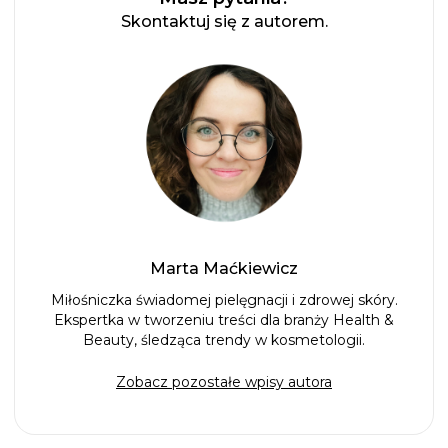
Skontaktuj się z autorem.
Marta Maćkiewicz
Miłośniczka świadomej pielęgnacji i zdrowej skóry.
Ekspertka w tworzeniu treści dla branży Health &
Beauty, śledząca trendy w kosmetologii.
Zobacz pozostałe wpisy autora