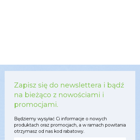
o
Zapisz się do newslettera i bądź
na bieżąco z nowościami i
promocjami.
Będziemy wysyłać Ci informacje o nowych
produktach oraz promocjach, a w ramach powitania
otrzymasz od nas kod rabatowy.