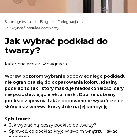
Strona główna
Blog
Pielęgnacja
Jak wybrać podkład do twarzy?
Jak wybrać podkład do
twarzy?
Kategorie wpisu:
Pielęgnacja
Wbrew pozorom wybranie odpowiedniego podkładu
nie ogranicza się do dopasowania koloru. Idealny
podkład to taki, który maskuje niedoskonałości cery,
nie pozostawiając efektu maski. Dobrze dobrany
podkład zapewnia także odpowiednie wykończenie
skóry oraz wpływa korzystnie na jej kondycję.
Spis treści:
Jak wybrać najlepszy podkład do twarzy?
Sprawdź, co podkład kryje w swoim wnętrzu - skład