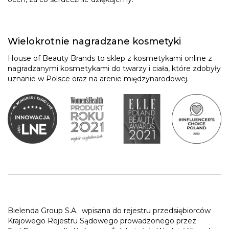
Wielokrotnie nagradzane kosmetyki
House of Beauty Brands to sklep z kosmetykami online z
nagradzanymi kosmetykami do twarzy i ciała, które zdobyły
uznanie w Polsce oraz na arenie międzynarodowej.
Bielenda Group S.A.
wpisana do rejestru przedsiębiorców
Krajowego Rejestru Sądowego prowadzonego przez