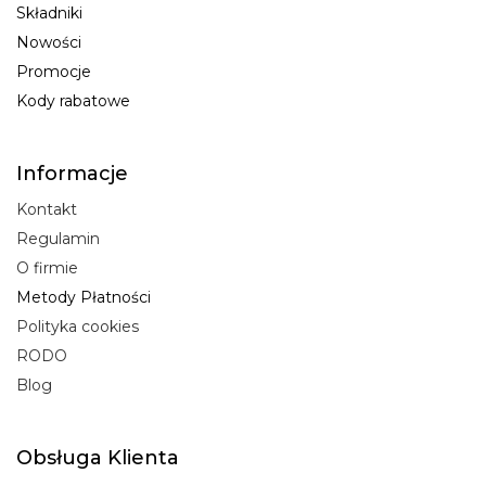
Składniki
Nowości
Promocje
Kody rabatowe
Informacje
Kontakt
Regulamin
O firmie
Metody Płatności
Polityka cookies
RODO
Blog
Obsługa Klienta