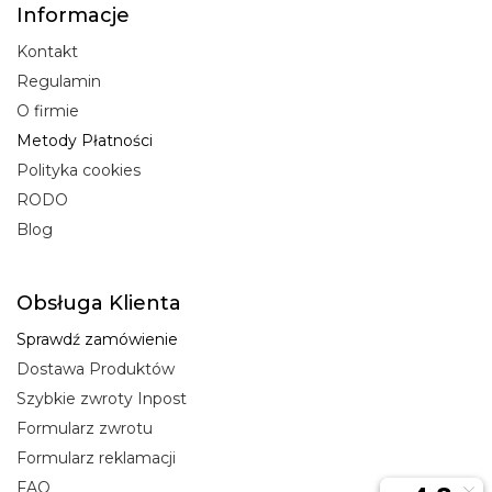
Informacje
Kontakt
Regulamin
O firmie
Metody Płatności
Polityka cookies
RODO
Blog
Obsługa Klienta
Sprawdź zamówienie
Dostawa Produktów
Szybkie zwroty Inpost
Formularz zwrotu
Formularz reklamacji
FAQ