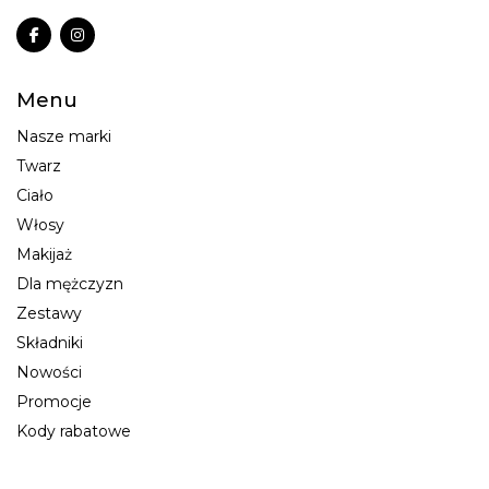
Menu
Nasze marki
Twarz
Ciało
Włosy
Makijaż
Dla mężczyzn
Zestawy
Składniki
Nowości
Promocje
Kody rabatowe