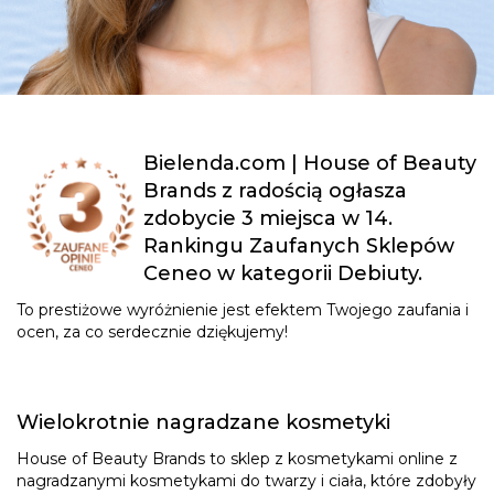
Bielenda.com | House of Beauty
Brands z radością ogłasza
zdobycie 3 miejsca w 14.
Rankingu Zaufanych Sklepów
Ceneo w kategorii Debiuty.
To prestiżowe wyróżnienie jest efektem Twojego zaufania i
ocen, za co serdecznie dziękujemy!
Wielokrotnie nagradzane kosmetyki
House of Beauty Brands to sklep z kosmetykami online z
nagradzanymi kosmetykami do twarzy i ciała, które zdobyły