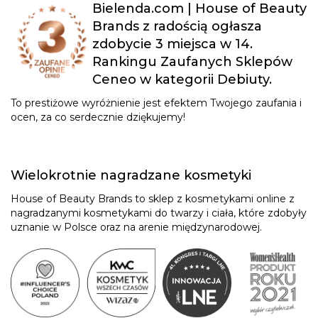
Bielenda.com | House of Beauty
Brands z radością ogłasza
zdobycie 3 miejsca w 14.
Rankingu Zaufanych Sklepów
Ceneo w kategorii Debiuty.
To prestiżowe wyróżnienie jest efektem Twojego zaufania i
ocen, za co serdecznie dziękujemy!
Wielokrotnie nagradzane kosmetyki
House of Beauty Brands to sklep z kosmetykami online z
nagradzanymi kosmetykami do twarzy i ciała, które zdobyły
uznanie w Polsce oraz na arenie międzynarodowej.