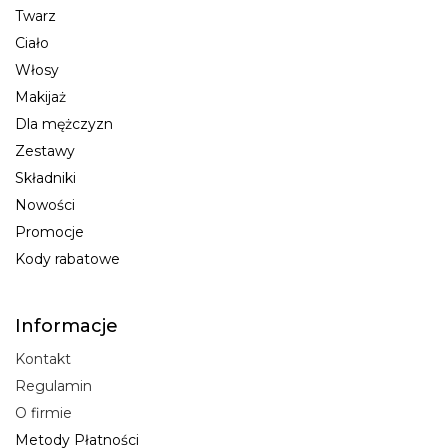
Twarz
Ciało
Włosy
Makijaż
Dla mężczyzn
Zestawy
Składniki
Nowości
Promocje
Kody rabatowe
Informacje
Kontakt
Regulamin
O firmie
Metody Płatności