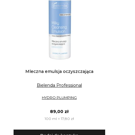
Mleczna emulsja oczyszczająca
Bielenda Professional
HYDRO PLUMPING
89,00 zł
100 ml = 17,80 zł