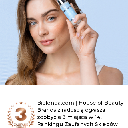
Bielenda.com | House of Beauty
Brands z radością ogłasza
zdobycie 3 miejsca w 14.
Rankingu Zaufanych Sklepów