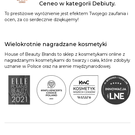
Ceneo w kategorii Debiuty.
To prestiżowe wyróżnienie jest efektem Twojego zaufania i
ocen, za co serdecznie dziękujemy!
Wielokrotnie nagradzane kosmetyki
House of Beauty Brands to sklep z kosmetykami online z
nagradzanymi kosmetykami do twarzy i ciała, które zdobyły
uznanie w Polsce oraz na arenie międzynarodowej.