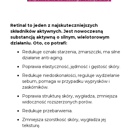
Retinal to jeden z najskuteczniejszych
składników aktywnych. Jest nowoczesną
substancją aktywną o silnym, wielotorowym
działaniu. Oto, co potrafi:
Redukuje oznaki starzenia, zmarszczki, ma silne
działanie anti-aging.
Poprawia elastyczność, jędrność i gęstość skóry.
Redukuje niedoskonałości, reguluje wydzielanie
sebum, pomaga w przypadku wyprysków i
zaskórników.
Poprawia strukturę skóry, wygładza, zmniejsza
widoczność rozszerzonych porów.
Redukuje przebarwienia.
Zmniejsza szorstkość skóry, wygładza jej
teksturę.