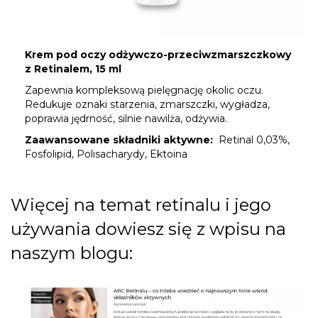
Krem pod oczy odżywczo-przeciwzmarszczkowy
z Retinalem, 15 ml
Zapewnia kompleksową pielęgnację okolic oczu.
Redukuje oznaki starzenia, zmarszczki, wygładza,
poprawia jędrność, silnie nawilża, odżywia.
Zaawansowane składniki aktywne:
Retinal 0,03%,
Fosfolipid, Polisacharydy, Ektoina
Więcej na temat retinalu i jego
używania dowiesz się z wpisu na
naszym blogu: