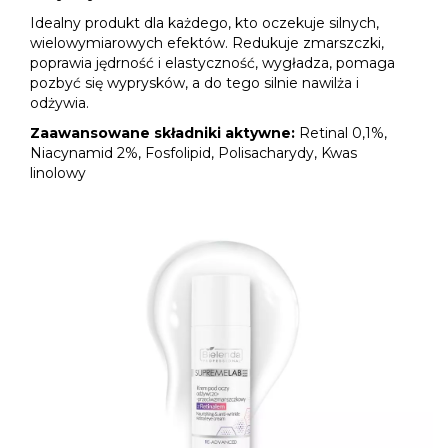
Idealny produkt dla każdego, kto oczekuje silnych,
wielowymiarowych efektów. Redukuje zmarszczki,
poprawia jędrność i elastyczność, wygładza, pomaga
pozbyć się wyprysków, a do tego silnie nawilża i
odżywia.
Zaawansowane składniki aktywne:
Retinal 0,1%,
Niacynamid 2%, Fosfolipid, Polisacharydy, Kwas
linolowy