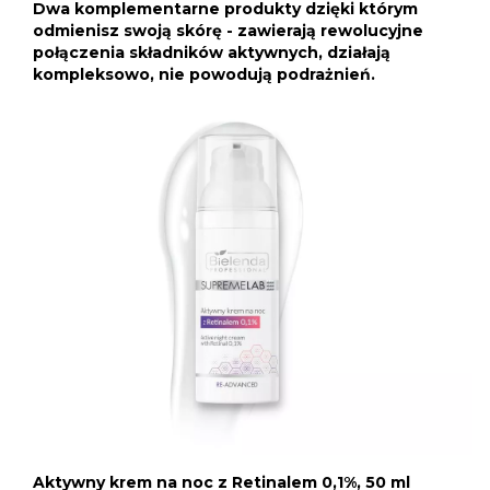
Dwa komplementarne produkty dzięki którym
odmienisz swoją skórę - zawierają rewolucyjne
połączenia składników aktywnych, działają
kompleksowo, nie powodują podrażnień.
Aktywny krem na noc z Retinalem 0,1%, 50 ml