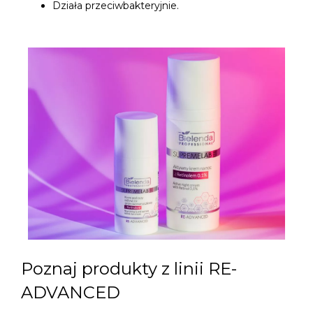
Działa przeciwbakteryjnie.
Poznaj produkty z linii RE-
ADVANCED