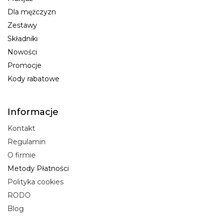
Dla mężczyzn
Zestawy
Składniki
Nowości
Promocje
Kody rabatowe
Informacje
Kontakt
Regulamin
O firmie
Metody Płatności
Polityka cookies
RODO
Blog