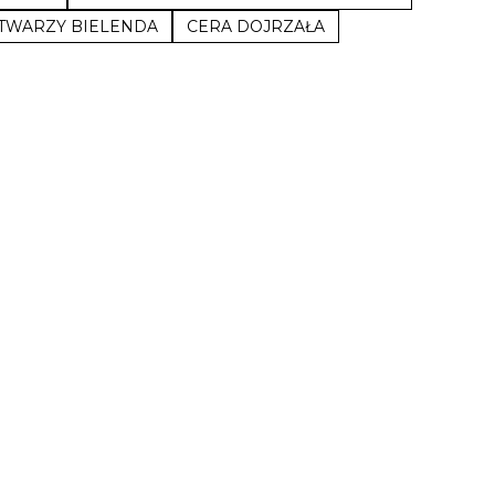
 TWARZY BIELENDA
CERA DOJRZAŁA