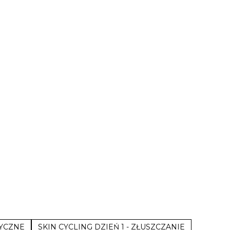
TYCZNE
SKIN CYCLING DZIEŃ 1 - ZŁUSZCZANIE