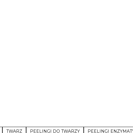
TWARZ
PEELINGI DO TWARZY
PEELINGI ENZYMA