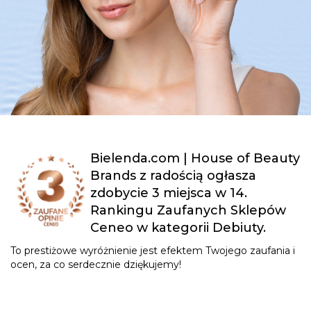
Bielenda.com | House of Beauty
Brands z radością ogłasza
zdobycie 3 miejsca w 14.
Rankingu Zaufanych Sklepów
Ceneo w kategorii Debiuty.
To prestiżowe wyróżnienie jest efektem Twojego zaufania i
ocen, za co serdecznie dziękujemy!