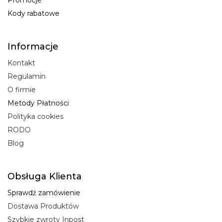
Promocje
Kody rabatowe
Informacje
Kontakt
Regulamin
O firmie
Metody Płatności
Polityka cookies
RODO
Blog
Obsługa Klienta
Sprawdź zamówienie
Dostawa Produktów
Szybkie zwroty Inpost