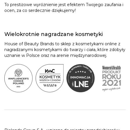
To prestiżowe wyróżnienie jest efektem Twojego zaufania i
ocen, za co serdecznie dziękujemy!
Wielokrotnie nagradzane kosmetyki
House of Beauty Brands to sklep z kosmetykami online z
nagradzanymi kosmetykami do twarzy i ciała, które zdobyły
uznanie w Polsce oraz na arenie międzynarodowej.