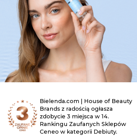
Bielenda.com | House of Beauty
Brands z radością ogłasza
zdobycie 3 miejsca w 14.
Rankingu Zaufanych Sklepów
Ceneo w kategorii Debiuty.