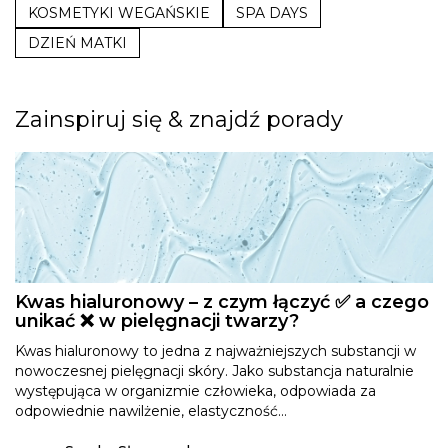
KOSMETYKI WEGAŃSKIE
SPA DAYS
DZIEŃ MATKI
Zainspiruj się & znajdź porady
Kwas hialuronowy – z czym łączyć ✅ a czego
unikać ❌ w pielęgnacji twarzy?
Kwas hialuronowy to jedna z najważniejszych substancji w
nowoczesnej pielęgnacji skóry. Jako substancja naturalnie
występująca w organizmie człowieka, odpowiada za
odpowiednie nawilżenie, elastyczność...