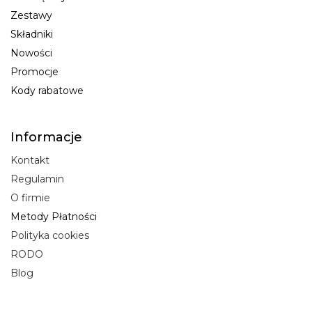
Zestawy
Składniki
Nowości
Promocje
Kody rabatowe
Informacje
Kontakt
Regulamin
O firmie
Metody Płatności
Polityka cookies
RODO
Blog