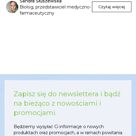
Sandra Słuszewska
Biolog, przedstawiciel medyczno-
Czytaj więcej
farmaceutyczny
Zapisz się do newslettera i bądź
na bieżąco z nowościami i
promocjami.
Będziemy wysyłać Ci informacje o nowych
produktach oraz promocjach, a w ramach powitania