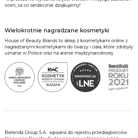
ocen, za co serdecznie dziękujemy!
Wielokrotnie nagradzane kosmetyki
House of Beauty Brands to sklep z kosmetykami online z
nagradzanymi kosmetykami do twarzy i ciała, które zdobyły
uznanie w Polsce oraz na arenie międzynarodowej.
Bielenda Group S.A.
wpisana do rejestru przedsiębiorców