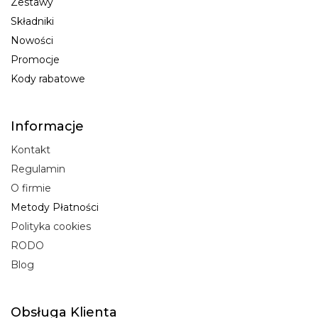
Zestawy
Składniki
Nowości
Promocje
Kody rabatowe
Informacje
Kontakt
Regulamin
O firmie
Metody Płatności
Polityka cookies
RODO
Blog
Obsługa Klienta