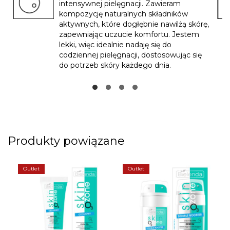
intensywnej pielęgnacji. Zawieram
kompozycję naturalnych składników
aktywnych, które dogłębnie nawilżą skórę,
zapewniając uczucie komfortu. Jestem
lekki, więc idealnie nadaję się do
codziennej pielęgnacji, dostosowując się
do potrzeb skóry każdego dnia.
Produkty powiązane
Outlet
Outlet