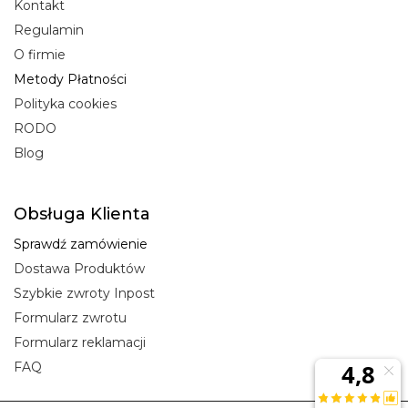
Kontakt
Regulamin
O firmie
Metody Płatności
Polityka cookies
RODO
Blog
Obsługa Klienta
Sprawdź zamówienie
Dostawa Produktów
Szybkie zwroty Inpost
Formularz zwrotu
Formularz reklamacji
FAQ