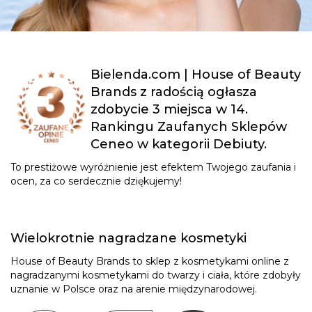
Bielenda.com | House of Beauty
Brands z radością ogłasza
zdobycie 3 miejsca w 14.
Rankingu Zaufanych Sklepów
Ceneo w kategorii Debiuty.
To prestiżowe wyróżnienie jest efektem Twojego zaufania i
ocen, za co serdecznie dziękujemy!
Wielokrotnie nagradzane kosmetyki
House of Beauty Brands to sklep z kosmetykami online z
nagradzanymi kosmetykami do twarzy i ciała, które zdobyły
uznanie w Polsce oraz na arenie międzynarodowej.