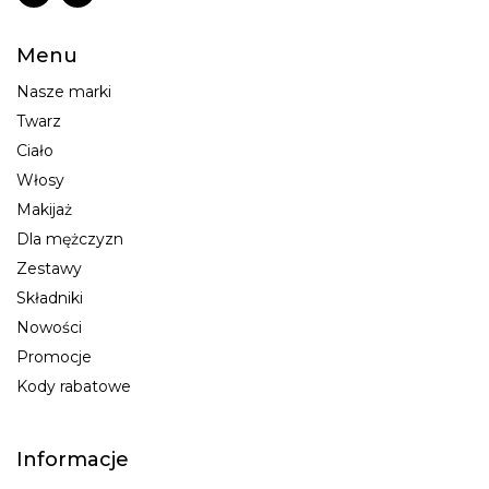
Menu
Nasze marki
Twarz
Ciało
Włosy
Makijaż
Dla mężczyzn
Zestawy
Składniki
Nowości
Promocje
Kody rabatowe
Informacje