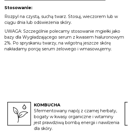
Stosowanie:
Rozpyl na czystą, suchą twarz. Stosuj, wieczorem lub w
ciągu dnia lub odświeżenia skóry.
UWAGA
: Szczególnie polecamy stosowanie mgiełki jako
bazy dla Wygładzającego serum z kwasem hialuronowym
2%. Po spryskaniu twarzy, na wilgotną jeszcze skórę
nakładamy porcję serum żelowego i wmasowujemy.
KOMBUCHA
Sfermentowany napój z czarnej herbaty,
bogaty w kwasy organiczne i witaminy
jest prawdziwą bombą energii i nawilżenia
dla skóry.