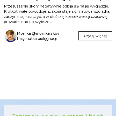
Przesuszenie skóry negatywnie odbija się na jej wyglądzie.
Krótkotrwałe powoduje, iż skóra staje się matowa, szorstka,
zaczyna się łuszczyć, a w dłuższej konsekwencji czasowej,
prowadzi ono do szybsze...
Monika @monika.skov
Czytaj więcej
Pasjonatka pielęgnacji