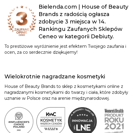
Bielenda.com | House of Beauty
Brands z radością ogłasza
zdobycie 3 miejsca w 14.
Rankingu Zaufanych Sklepów
Ceneo w kategorii Debiuty.
To prestiżowe wyróżnienie jest efektem Twojego zaufania i
ocen, za co serdecznie dziękujemy!
Wielokrotnie nagradzane kosmetyki
House of Beauty Brands to sklep z kosmetykami online z
nagradzanymi kosmetykami do twarzy i ciała, które zdobyły
uznanie w Polsce oraz na arenie międzynarodowej.