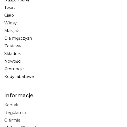
Nasze marki
Twarz
Ciało
Włosy
Makijaż
Dla mężczyzn
Zestawy
Składniki
Nowości
Promocje
Kody rabatowe
Informacje
Kontakt
Regulamin
O firmie