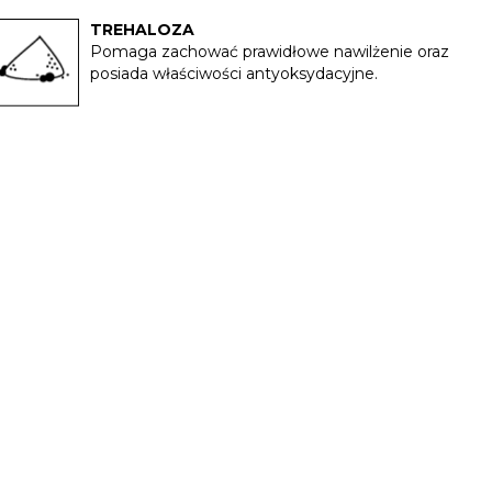
TREHALOZA
Pomaga zachować prawidłowe nawilżenie oraz
posiada właściwości antyoksydacyjne.