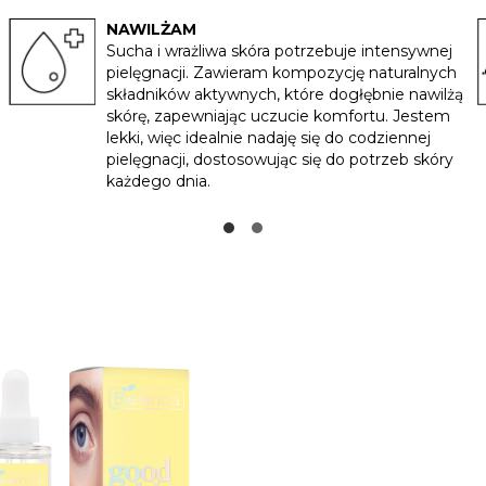
NAWILŻAM
Sucha i wrażliwa skóra potrzebuje intensywnej
pielęgnacji. Zawieram kompozycję naturalnych
składników aktywnych, które dogłębnie nawilżą
skórę, zapewniając uczucie komfortu. Jestem
lekki, więc idealnie nadaję się do codziennej
pielęgnacji, dostosowując się do potrzeb skóry
każdego dnia.