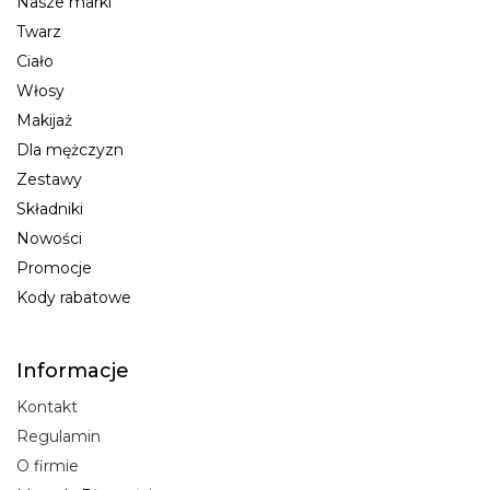
Nasze marki
Twarz
Ciało
Włosy
Makijaż
Dla mężczyzn
Zestawy
Składniki
Nowości
Promocje
Kody rabatowe
Informacje
Kontakt
Regulamin
O firmie