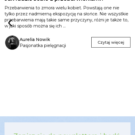
Przebarwienia to zmora wielu kobiet. Powstają one nie
tylko przez nadmierną ekspozycję na słońce. Nie wszystkie
przebarwienia mają takie same przyczyny, różni je także to,
w jaki sposób można się ich ...
Aurelia Nowik
Czytaj więcej
Pasjonatka pielęgnacji