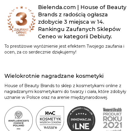
Bielenda.com | House of Beauty
Brands z radością ogłasza
zdobycie 3 miejsca w 14.
Rankingu Zaufanych Sklepów
Ceneo w kategorii Debiuty.
To prestiżowe wyróżnienie jest efektem Twojego zaufania i
ocen, za co serdecznie dziękujemy!
Wielokrotnie nagradzane kosmetyki
House of Beauty Brands to sklep z kosmetykami online z
nagradzanymi kosmetykami do twarzy i ciała, które zdobyły
uznanie w Polsce oraz na arenie międzynarodowej.