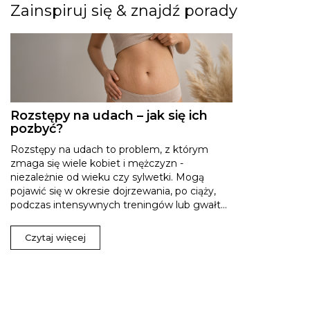
Zainspiruj się & znajdź porady
Rozstępy na udach – jak się ich
pozbyć?
Rozstępy na udach to problem, z którym
zmaga się wiele kobiet i mężczyzn -
niezależnie od wieku czy sylwetki. Mogą
pojawić się w okresie dojrzewania, po ciąży,
podczas intensywnych treningów lub gwałt...
Czytaj więcej