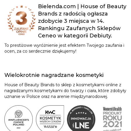
Bielenda.com | House of Beauty
Brands z radością ogłasza
zdobycie 3 miejsca w 14.
Rankingu Zaufanych Sklepów
Ceneo w kategorii Debiuty.
To prestiżowe wyróżnienie jest efektem Twojego zaufania i
ocen, za co serdecznie dziękujemy!
Wielokrotnie nagradzane kosmetyki
House of Beauty Brands to sklep z kosmetykami online z
nagradzanymi kosmetykami do twarzy i ciała, które zdobyły
uznanie w Polsce oraz na arenie międzynarodowej.