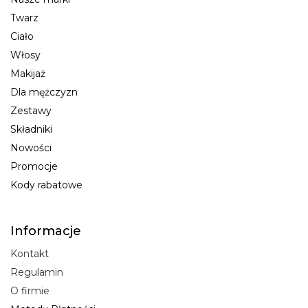
Twarz
Ciało
Włosy
Makijaż
Dla mężczyzn
Zestawy
Składniki
Nowości
Promocje
Kody rabatowe
Informacje
Kontakt
Regulamin
O firmie