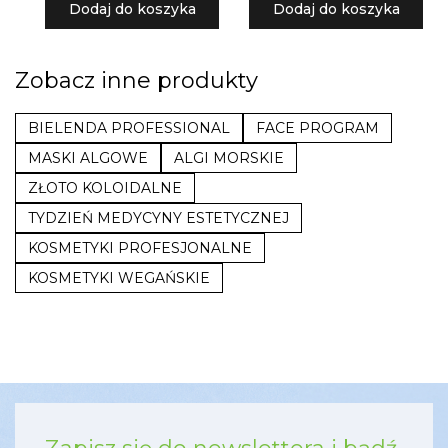
Dodaj do koszyka
Dodaj do koszyka
Zobacz inne produkty
BIELENDA PROFESSIONAL
FACE PROGRAM
MASKI ALGOWE
ALGI MORSKIE
ZŁOTO KOLOIDALNE
TYDZIEŃ MEDYCYNY ESTETYCZNEJ
KOSMETYKI PROFESJONALNE
KOSMETYKI WEGAŃSKIE