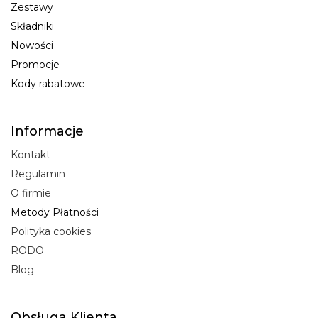
Zestawy
Składniki
Nowości
Promocje
Kody rabatowe
Informacje
Kontakt
Regulamin
O firmie
Metody Płatności
Polityka cookies
RODO
Blog
Obsługa Klienta