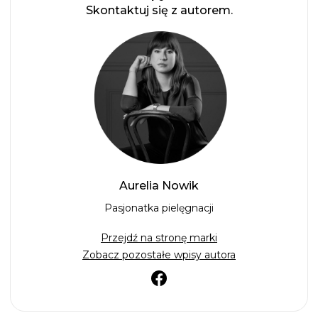
Skontaktuj się z autorem.
Aurelia Nowik
Pasjonatka pielęgnacji
Przejdź na stronę marki
Zobacz pozostałe wpisy autora