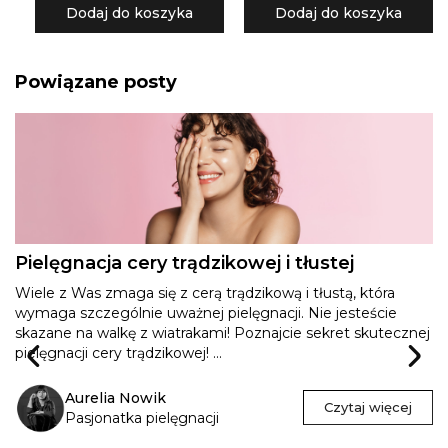
Dodaj do koszyka
Dodaj do koszyka
Powiązane posty
Pielęgnacja cery trądzikowej i tłustej
Wiele z Was zmaga się z cerą trądzikową i tłustą, która
wymaga szczególnie uważnej pielęgnacji. Nie jesteście
skazane na walkę z wiatrakami! Poznajcie sekret skutecznej
pielęgnacji cery trądzikowej! ...
Aurelia Nowik
Czytaj więcej
Pasjonatka pielęgnacji