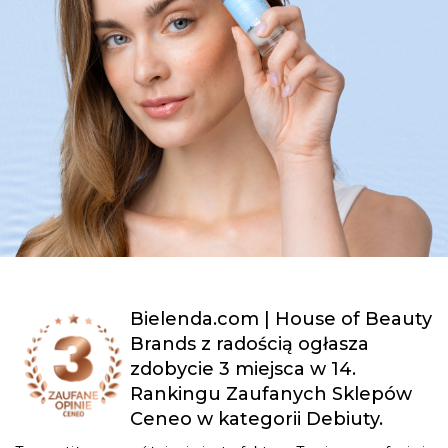
Bielenda.com | House of Beauty
Brands z radością ogłasza
zdobycie 3 miejsca w 14.
Rankingu Zaufanych Sklepów
Ceneo w kategorii Debiuty.