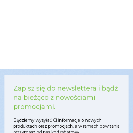
Zapisz się do newslettera i bądź
na bieżąco z nowościami i
promocjami.
Będziemy wysyłać Ci informacje o nowych
produktach oraz promocjach, a w ramach powitania
otrzymasz od nas kod rabatowy.