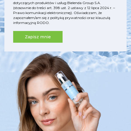
dotyczących produktów i usług Bielenda Group S.A.
(stosownie do treści art. 398 ust. 2 ustawy z 12 lipca 2024 r. –
Prawo komunikacji elektronicznej). Oświadczam, że
zapoznałem/am się z
polityką prywatności
oraz
klauzulą
informacyjną RODO
.
Zapisz mnie