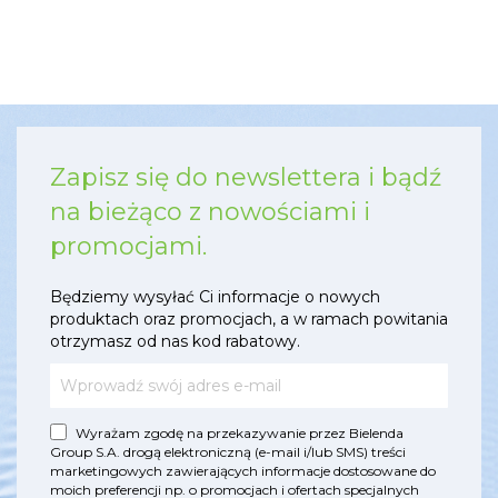
Zapisz się do newslettera i bądź
na bieżąco z nowościami i
promocjami.
Będziemy wysyłać Ci informacje o nowych
produktach oraz promocjach, a w ramach powitania
otrzymasz od nas kod rabatowy.
Wyrażam zgodę na przekazywanie przez Bielenda
Group S.A. drogą elektroniczną (e-mail i/lub SMS) treści
marketingowych zawierających informacje dostosowane do
moich preferencji np. o promocjach i ofertach specjalnych