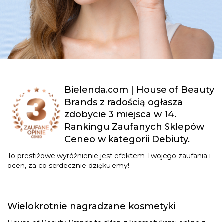
Bielenda.com | House of Beauty
Brands z radością ogłasza
zdobycie 3 miejsca w 14.
Rankingu Zaufanych Sklepów
Ceneo w kategorii Debiuty.
To prestiżowe wyróżnienie jest efektem Twojego zaufania i
ocen, za co serdecznie dziękujemy!
Wielokrotnie nagradzane kosmetyki