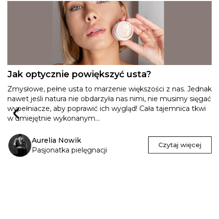
Jak optycznie powiększyć usta?
Zmysłowe, pełne usta to marzenie większości z nas. Jednak
nawet jeśli natura nie obdarzyła nas nimi, nie musimy sięgać
wypełniacze, aby poprawić ich wygląd! Cała tajemnica tkwi
w umiejętnie wykonanym...
Aurelia Nowik
Czytaj więcej
Pasjonatka pielęgnacji