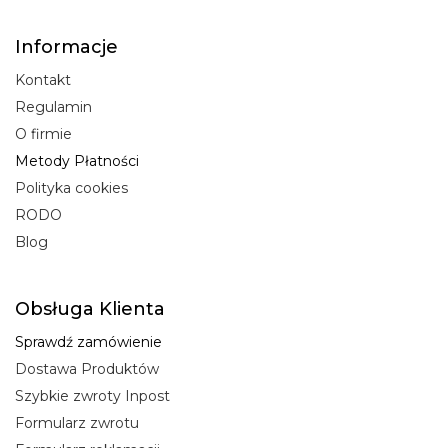
Informacje
Kontakt
Regulamin
O firmie
Metody Płatności
Polityka cookies
RODO
Blog
Obsługa Klienta
Sprawdź zamówienie
Dostawa Produktów
Szybkie zwroty Inpost
Formularz zwrotu