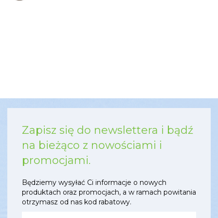
Zapisz się do newslettera i bądź
na bieżąco z nowościami i
promocjami.
Będziemy wysyłać Ci informacje o nowych
produktach oraz promocjach, a w ramach powitania
otrzymasz od nas kod rabatowy.