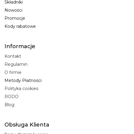
Składniki
Nowości
Promocje
Kody rabatowe
Informacje
Kontakt
Regulamin
O firmie
Metody Płatności
Polityka cookies
RODO
Blog
Obsługa Klienta