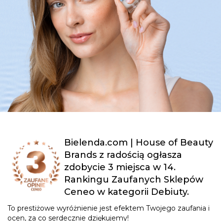
Bielenda.com | House of Beauty
Brands z radością ogłasza
zdobycie 3 miejsca w 14.
Rankingu Zaufanych Sklepów
Ceneo w kategorii Debiuty.
To prestiżowe wyróżnienie jest efektem Twojego zaufania i
ocen, za co serdecznie dziękujemy!