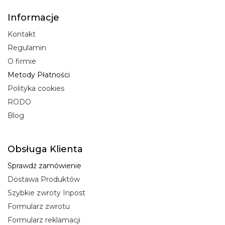
Informacje
Kontakt
Regulamin
O firmie
Metody Płatności
Polityka cookies
RODO
Blog
Obsługa Klienta
Sprawdź zamówienie
Dostawa Produktów
Szybkie zwroty Inpost
Formularz zwrotu
Formularz reklamacji