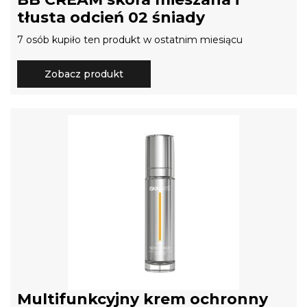
tłusta odcień 02 śniady
7 osób kupiło ten produkt w ostatnim miesiącu
Zobacz produkt
Multifunkcyjny krem ochronny