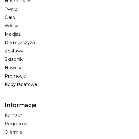
Nasze marki
Twarz
Ciało
Włosy
Makijaż
Dla mężczyzn
Zestawy
Składniki
Nowości
Promocje
Kody rabatowe
Informacje
Kontakt
Regulamin
O firmie