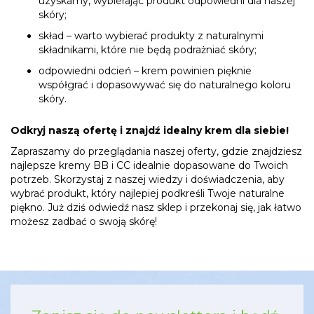
uzyskamy, wybierając produkt odpowiedni dla naszej
skóry;
skład – warto wybierać produkty z naturalnymi
składnikami, które nie będą podrażniać skóry;
odpowiedni odcień – krem powinien pięknie
współgrać i dopasowywać się do naturalnego koloru
skóry.
Odkryj naszą ofertę i znajdź idealny krem dla siebie!
Zapraszamy do przeglądania naszej oferty, gdzie znajdziesz
najlepsze kremy BB i CC idealnie dopasowane do Twoich
potrzeb. Skorzystaj z naszej wiedzy i doświadczenia, aby
wybrać produkt, który najlepiej podkreśli Twoje naturalne
piękno. Już dziś odwiedź nasz sklep i przekonaj się, jak łatwo
możesz zadbać o swoją skórę!