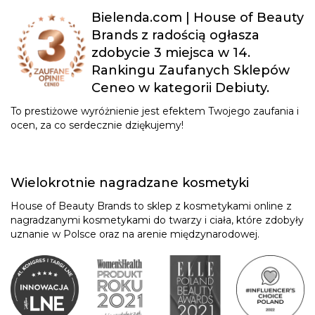
Bielenda.com | House of Beauty
Brands z radością ogłasza
zdobycie 3 miejsca w 14.
Rankingu Zaufanych Sklepów
Ceneo w kategorii Debiuty.
To prestiżowe wyróżnienie jest efektem Twojego zaufania i
ocen, za co serdecznie dziękujemy!
Wielokrotnie nagradzane kosmetyki
House of Beauty Brands to sklep z kosmetykami online z
nagradzanymi kosmetykami do twarzy i ciała, które zdobyły
uznanie w Polsce oraz na arenie międzynarodowej.