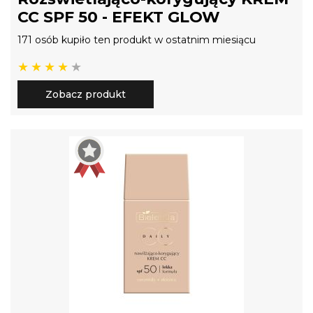
CC SPF 50 - EFEKT GLOW
171 osób kupiło ten produkt w ostatnim miesiącu
Zobacz produkt