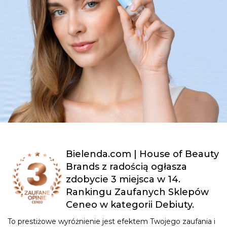
Bielenda.com | House of Beauty
Brands z radością ogłasza
zdobycie 3 miejsca w 14.
Rankingu Zaufanych Sklepów
Ceneo w kategorii Debiuty.
To prestiżowe wyróżnienie jest efektem Twojego zaufania i