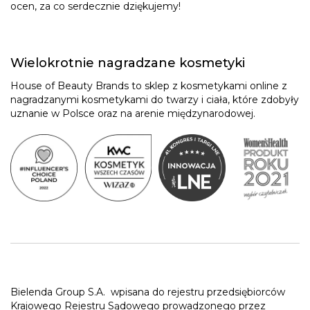
ocen, za co serdecznie dziękujemy!
Wielokrotnie nagradzane kosmetyki
House of Beauty Brands to sklep z kosmetykami online z
nagradzanymi kosmetykami do twarzy i ciała, które zdobyły
uznanie w Polsce oraz na arenie międzynarodowej.
Bielenda Group S.A.
wpisana do rejestru przedsiębiorców
Krajowego Rejestru Sądowego prowadzonego przez